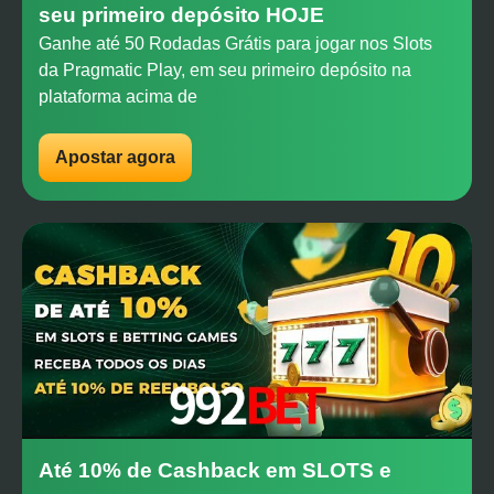
seu primeiro depósito HOJE
Ganhe até 50 Rodadas Grátis para jogar nos Slots
da Pragmatic Play, em seu primeiro depósito na
plataforma acima de
Apostar agora
Até 10% de Cashback em SLOTS e