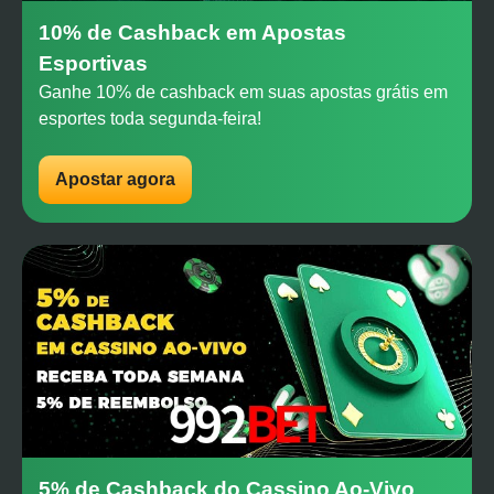
10% de Cashback em Apostas
Esportivas
Ganhe 10% de cashback em suas apostas grátis em
esportes toda segunda-feira!
Apostar agora
5% de Cashback do Cassino Ao-Vivo