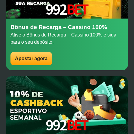
Bônus de Recarga – Cassino 100%
Ative o Bônus de Recarga – Cassino 100% e siga
para o seu depósito.
Apostar agora