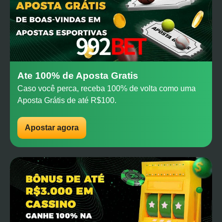
Ate 100% de Aposta Gratis
Caso você perca, receba 100% de volta como uma
Aposta Grátis de até R$100.
Apostar agora