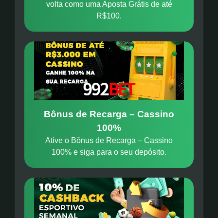
volta como uma Aposta Grátis de até
R$100.
Bônus de Recarga – Cassino
100%
Ative o Bônus de Recarga – Cassino
100% e siga para o seu depósito.