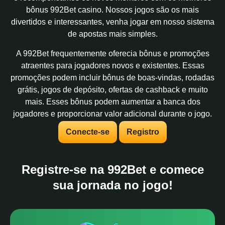
bônus 992Bet casino. Nossos jogos são os mais
divertidos e interessantes, venha jogar em nosso sistema
de apostas mais simples.
A 992Bet frequentemente oferecia bônus e promoções
atraentes para jogadores novos e existentes. Essas
promoções podem incluir bônus de boas-vindas, rodadas
grátis, jogos de depósito, ofertas de cashback e muito
mais. Esses bônus podem aumentar a banca dos
jogadores e proporcionar valor adicional durante o jogo.
Conecte-se
Registro
Registre-se na 992Bet e comece
sua jornada no jogo!