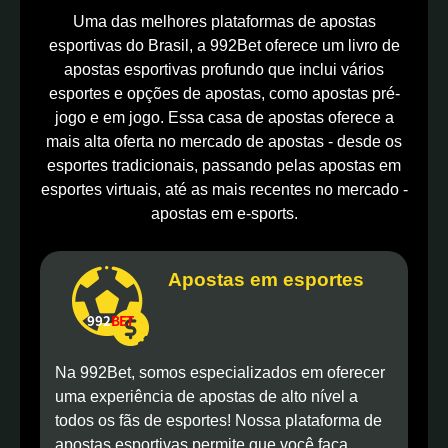
Uma das melhores plataformas de apostas
esportivas do Brasil, a 992Bet oferece um livro de
apostas esportivas profundo que inclui vários
esportes e opções de apostas, como apostas pré-
jogo e em jogo. Essa casa de apostas oferece a
mais alta oferta no mercado de apostas - desde os
esportes tradicionais, passando pelas apostas em
esportes virtuais, até as mais recentes no mercado -
apostas em e-sports.
Apostas em esportes
Na 992Bet, somos especializados em oferecer
uma experiência de apostas de alto nível a
todos os fãs de esportes! Nossa plataforma de
apostas esportivas permite que você faça