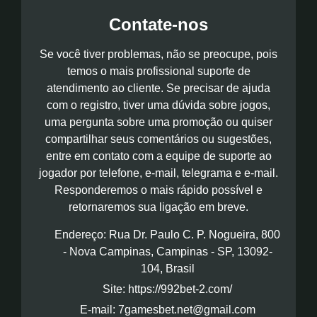
Contate-nos
Se você tiver problemas, não se preocupe, pois
temos o mais profissional suporte de
atendimento ao cliente. Se precisar de ajuda
com o registro, tiver uma dúvida sobre jogos,
uma pergunta sobre uma promoção ou quiser
compartilhar seus comentários ou sugestões,
entre em contato com a equipe de suporte ao
jogador por telefone, e-mail, telegrama e e-mail.
Responderemos o mais rápido possível e
retornaremos sua ligação em breve.
Endereço: Rua Dr. Paulo C. P. Nogueira, 800
- Nova Campinas, Campinas - SP, 13092-
104, Brasil
Site: https://992bet-2.com/
E-mail:
7gamesbet.net@gmail.com