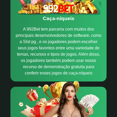
Caça-níqueis
A 992Bet tem parceria com muitos dos
principais desenvolvedores de software, como
a Slot pg , e os jogadores podem escolher
seus jogos favoritos entre uma variedade de
temas, recursos e tipos de jogos. Além disso,
os jogadores também podem usar nosso
recurso de demonstração gratuita para
conferir esses jogos de caça-níqueis