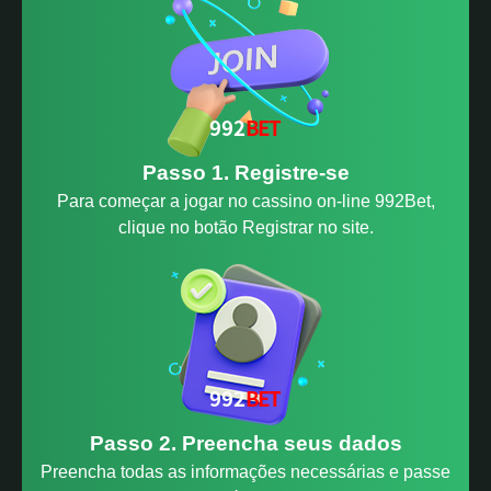
Passo 1. Registre-se
Para começar a jogar no cassino on-line 992Bet,
clique no botão Registrar no site.
Passo 2. Preencha seus dados
Preencha todas as informações necessárias e passe