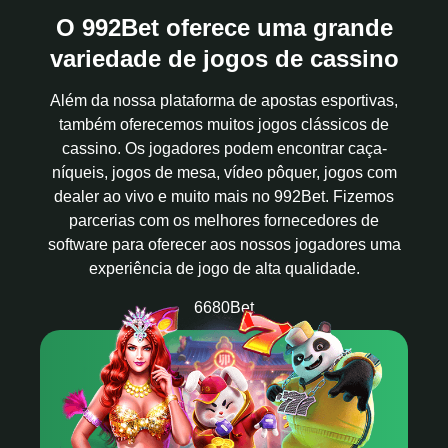
O 992Bet oferece uma grande
variedade de jogos de cassino
Além da nossa plataforma de apostas esportivas,
também oferecemos muitos jogos clássicos de
cassino. Os jogadores podem encontrar caça-
níqueis, jogos de mesa, vídeo pôquer, jogos com
dealer ao vivo e muito mais no 992Bet. Fizemos
parcerias com os melhores fornecedores de
software para oferecer aos nossos jogadores uma
experiência de jogo de alta qualidade.
6680Bet