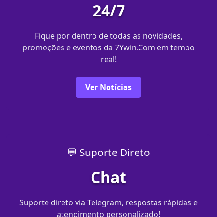
24/7
Fique por dentro de todas as novidades,
promoções e eventos da 7Ywin.Com em tempo
real!
Ver Notícias
💬 Suporte Direto
Chat
Suporte direto via Telegram, respostas rápidas e
atendimento personalizado!