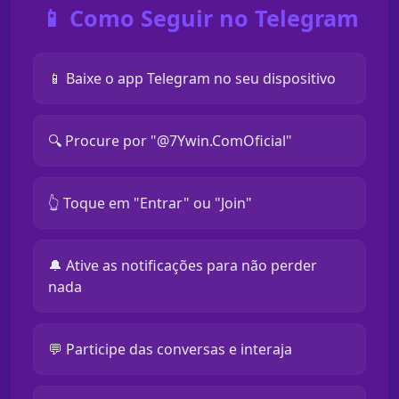
📱 Como Seguir no Telegram
📱 Baixe o app Telegram no seu dispositivo
🔍 Procure por "@7Ywin.ComOficial"
👆 Toque em "Entrar" ou "Join"
🔔 Ative as notificações para não perder
nada
💬 Participe das conversas e interaja