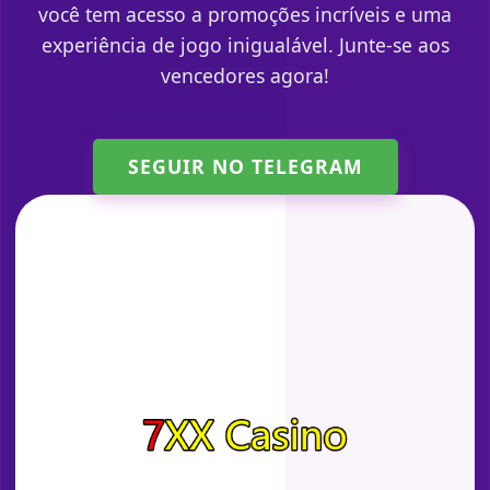
você tem acesso a promoções incríveis e uma
experiência de jogo inigualável. Junte-se aos
vencedores agora!
SEGUIR NO TELEGRAM