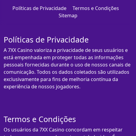
Políticas de Privacidade
Termos e Condições
Sitemap
Políticas de Privacidade
A 7XX Casino valoriza a privacidade de seus usuários e
está empenhada em proteger todas as informações
pessoais fornecidas durante o uso de nossos canais de
comunicação. Todos os dados coletados são utilizados
exclusivamente para fins de melhoria contínua da
experiência de nossos jogadores.
Termos e Condições
Os usuários da 7XX Casino concordam em respeitar