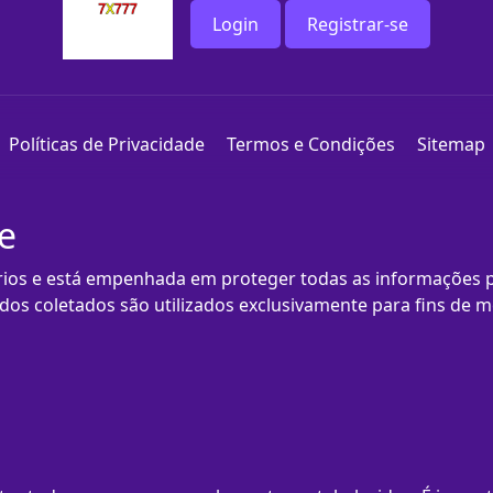
Login
Registrar-se
Políticas de Privacidade
Termos e Condições
Sitemap
de
ários e está empenhada em proteger todas as informações 
os coletados são utilizados exclusivamente para fins de m