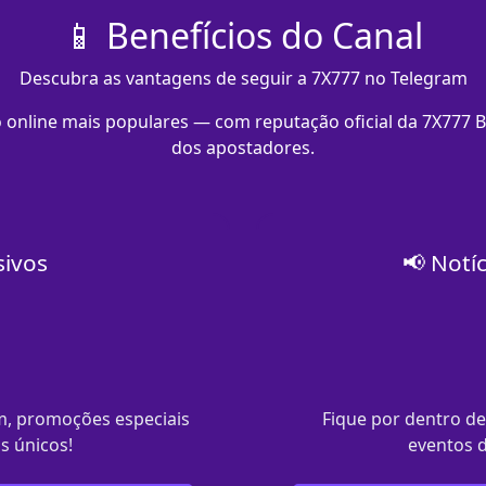
📱 Benefícios do Canal
Descubra as vantagens de seguir a 7X777 no Telegram
online mais populares — com reputação oficial da 7X777 Bra
dos apostadores.
sivos
📢 Notí
m, promoções especiais
Fique por dentro d
s únicos!
eventos 