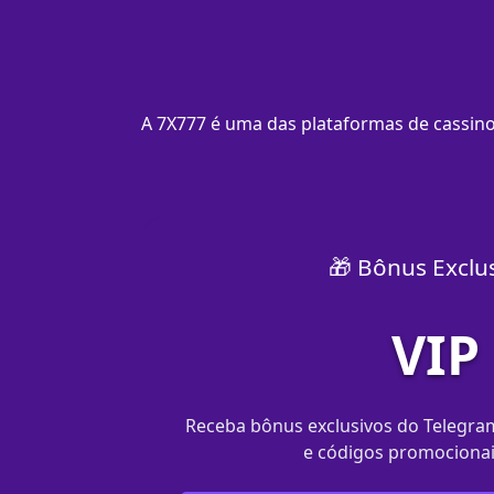
A 7X777 é uma das plataformas de cassino 
🎁 Bônus Exclu
VIP
Receba bônus exclusivos do Telegra
e códigos promocionai