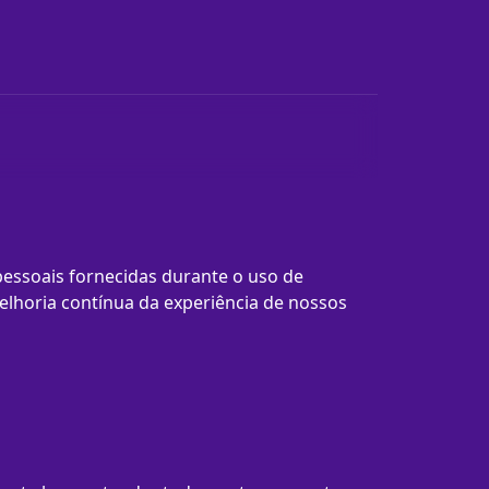
pessoais fornecidas durante o uso de
elhoria contínua da experiência de nossos