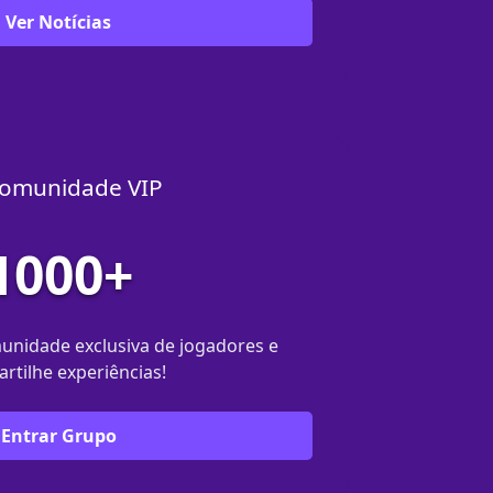
Ver Notícias
Comunidade VIP
1000+
unidade exclusiva de jogadores e
rtilhe experiências!
Entrar Grupo