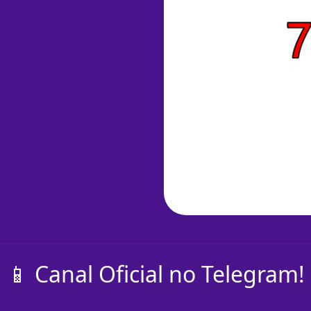
📱 Canal Oficial no Telegram!