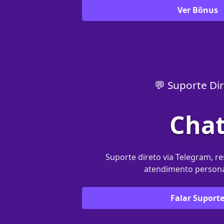
Ver Bônus
💬 Suporte Di
Cha
Suporte direto via Telegram, r
atendimento persona
Falar Suport