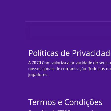
Políticas de Privacida
A 7R7R.Com valoriza a privacidade de seus
nossos canais de comunicação. Todos os dad
jogadores.
Termos e Condições