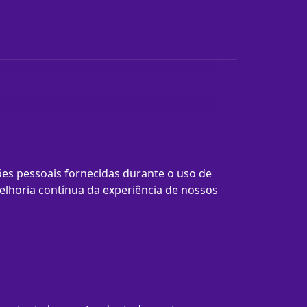
es pessoais fornecidas durante o uso de
elhoria contínua da experiência de nossos