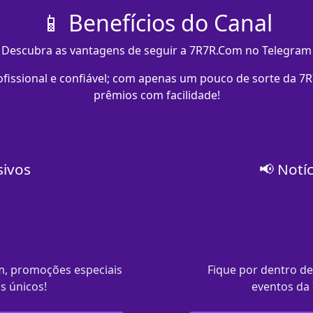
📱 Benefícios do Canal
Descubra as vantagens de seguir a 7R7R.Com no Telegram
ofissional e confiável; com apenas um pouco de sorte da 7
prêmios com facilidade!
sivos
📢 Notí
m, promoções especiais
Fique por dentro d
s únicos!
eventos da