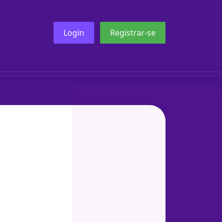
Login
Registrar-se