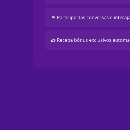
💬 Participe das conversas e interaj
🎁 Receba bônus exclusivos autom