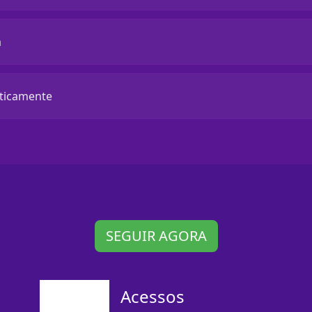
a
aticamente
SEGUIR AGORA
Acessos