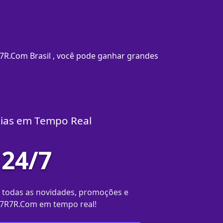
R7R.Com Brasil , você pode ganhar grandes
cias em Tempo Real
24/7
e todas as novidades, promoções e
 7R7R.Com em tempo real!