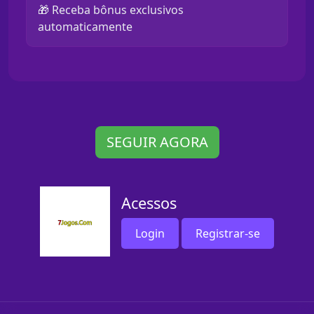
🎁 Receba bônus exclusivos
automaticamente
SEGUIR AGORA
Acessos
Login
Registrar-se