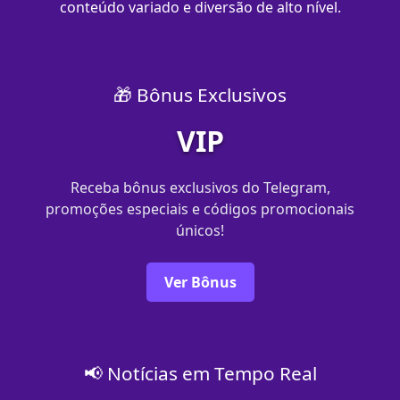
conteúdo variado e diversão de alto nível.
🎁 Bônus Exclusivos
VIP
Receba bônus exclusivos do Telegram,
promoções especiais e códigos promocionais
únicos!
Ver Bônus
📢 Notícias em Tempo Real