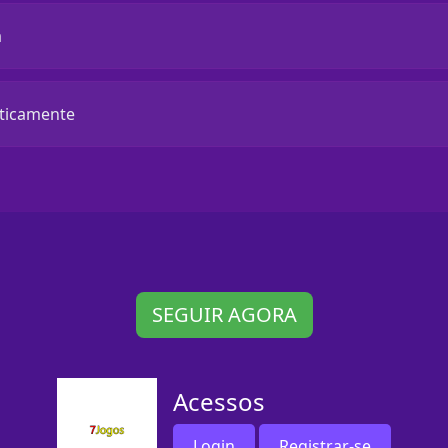
a
aticamente
SEGUIR AGORA
Acessos
Login
Registrar-se