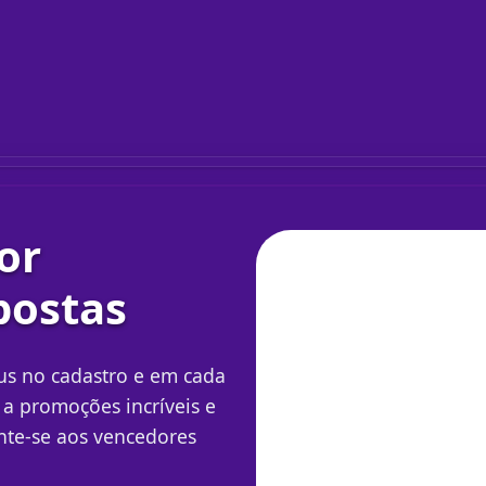
or
postas
us no cadastro e em cada
 a promoções incríveis e
unte-se aos vencedores