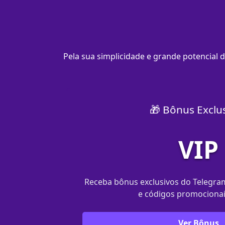
Pela sua simplicidade e grande potencial d
🎁 Bônus Exclu
VIP
Receba bônus exclusivos do Telegra
e códigos promocionai
Ver Bônus