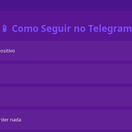
📱 Como Seguir no Telegram
ositivo
erder nada