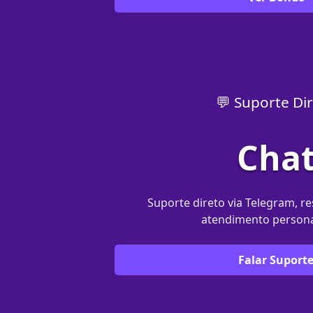
💬 Suporte Di
Cha
Suporte direto via Telegram, r
atendimento persona
Falar Suport