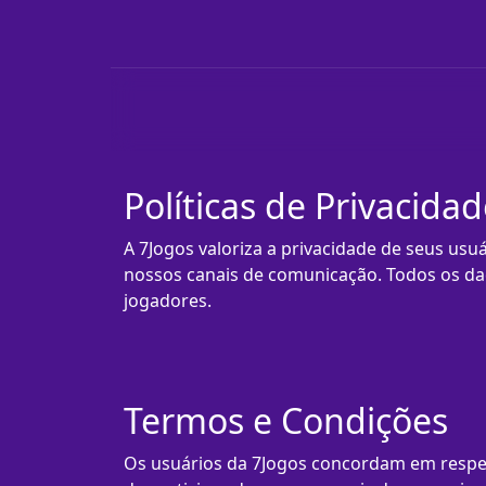
Políticas de Privacida
A 7Jogos valoriza a privacidade de seus us
nossos canais de comunicação. Todos os dad
jogadores.
Termos e Condições
Os usuários da 7Jogos concordam em respeit