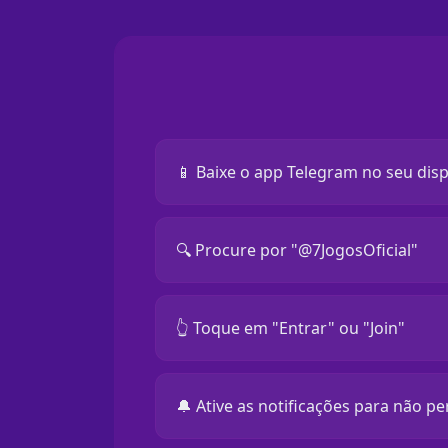
📱 Baixe o app Telegram no seu disp
🔍 Procure por "@7JogosOficial"
👆 Toque em "Entrar" ou "Join"
🔔 Ative as notificações para não p