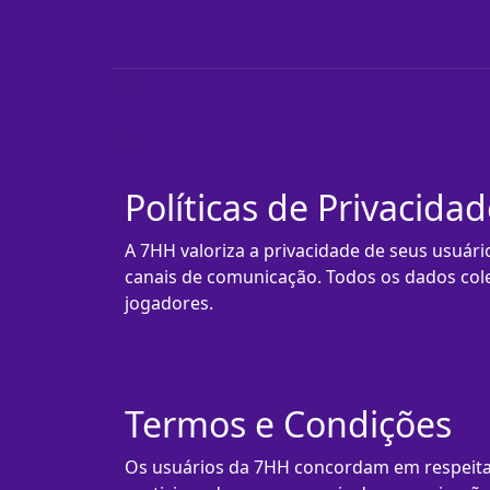
Políticas de Privacida
A 7HH valoriza a privacidade de seus usuá
canais de comunicação. Todos os dados cole
jogadores.
Termos e Condições
Os usuários da 7HH concordam em respeitar 