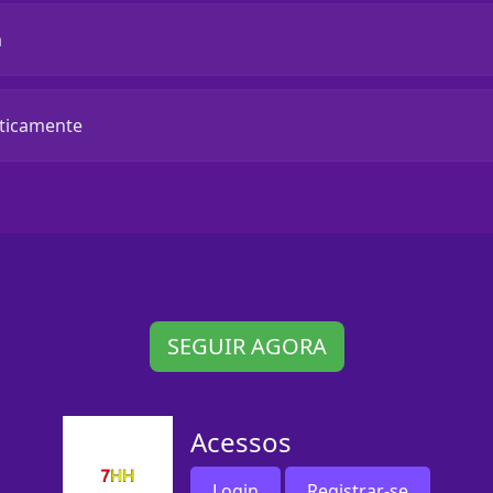
a
aticamente
SEGUIR AGORA
Acessos
Login
Registrar-se