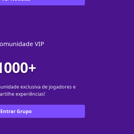
Comunidade VIP
1000+
unidade exclusiva de jogadores e
rtilhe experiências!
Entrar Grupo