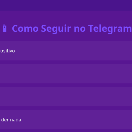
📱 Como Seguir no Telegram
ositivo
erder nada