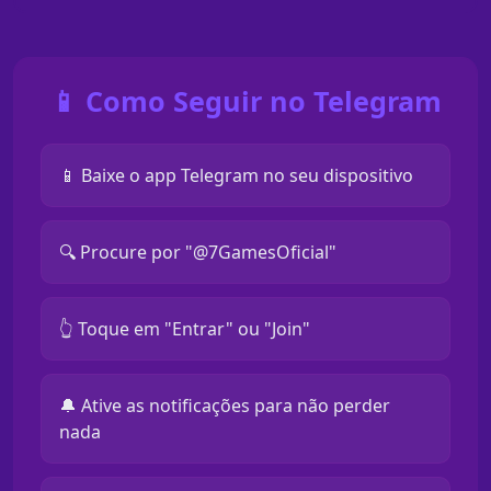
📱 Como Seguir no Telegram
📱 Baixe o app Telegram no seu dispositivo
🔍 Procure por "@7GamesOficial"
👆 Toque em "Entrar" ou "Join"
🔔 Ative as notificações para não perder
nada