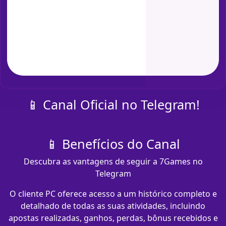
📱 Canal Oficial no Telegram!
📱 Benefícios do Canal
Descubra as vantagens de seguir a 7Games no
Telegram
O cliente PC oferece acesso a um histórico completo e
detalhado de todas as suas atividades, incluindo
apostas realizadas, ganhos, perdas, bônus recebidos e