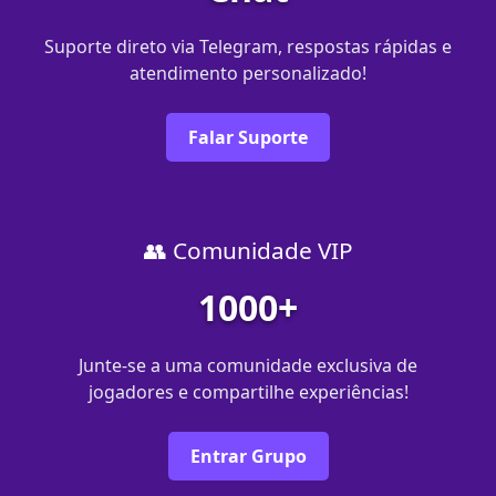
Suporte direto via Telegram, respostas rápidas e
atendimento personalizado!
Falar Suporte
👥 Comunidade VIP
1000+
Junte-se a uma comunidade exclusiva de
jogadores e compartilhe experiências!
Entrar Grupo