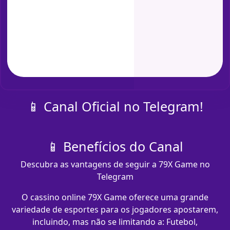
📱 Canal Oficial no Telegram!
📱 Benefícios do Canal
Descubra as vantagens de seguir a 79X Game no
Telegram
O cassino online 79X Game oferece uma grande
variedade de esportes para os jogadores apostarem,
incluindo, mas não se limitando a: Futebol,