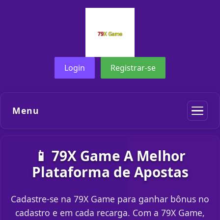
Login
Registrar-se
Menu
📱 79X Game A Melhor
Plataforma de Apostas
Cadastre-se na 79X Game para ganhar bônus no
cadastro e em cada recarga. Com a 79X Game,