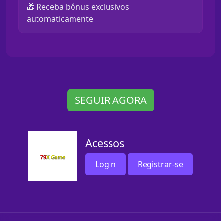
🎁 Receba bônus exclusivos
automaticamente
SEGUIR AGORA
Acessos
Login
Registrar-se