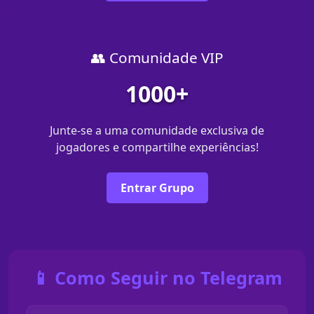
👥 Comunidade VIP
1000+
Junte-se a uma comunidade exclusiva de
jogadores e compartilhe experiências!
Entrar Grupo
📱 Como Seguir no Telegram