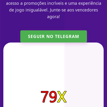
acesso a promoções incríveis e uma experiência
de jogo inigualável. Junte-se aos vencedores
agora!
SEGUIR NO TELEGRAM