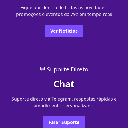
Fique por dentro de todas as novidades,
promoções e eventos da 79X em tempo real!
Ver Notícias
💬 Suporte Direto
Chat
Suporte direto via Telegram, respostas rápidas e
atendimento personalizado!
Falar Suporte