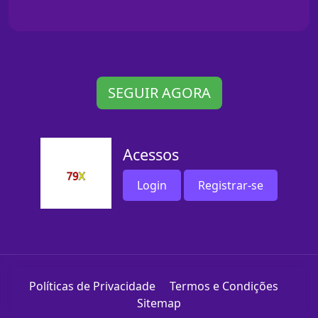
SEGUIR AGORA
Acessos
Login
Registrar-se
Políticas de Privacidade
Termos e Condições
Sitemap