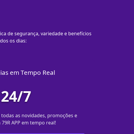
ca de segurança, variedade e benefícios
dos os dias:
cias em Tempo Real
24/7
e todas as novidades, promoções e
a 79R APP em tempo real!