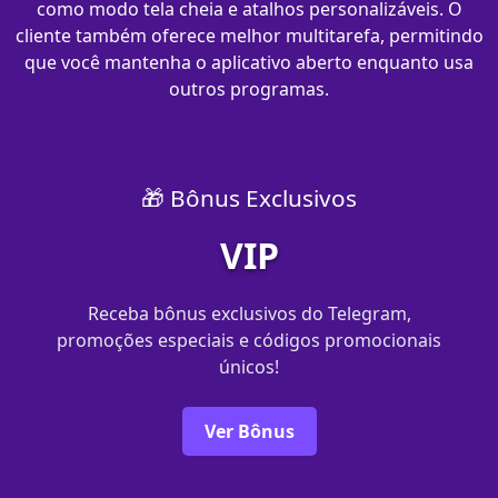
como modo tela cheia e atalhos personalizáveis. O
cliente também oferece melhor multitarefa, permitindo
que você mantenha o aplicativo aberto enquanto usa
outros programas.
🎁 Bônus Exclusivos
VIP
Receba bônus exclusivos do Telegram,
promoções especiais e códigos promocionais
únicos!
Ver Bônus