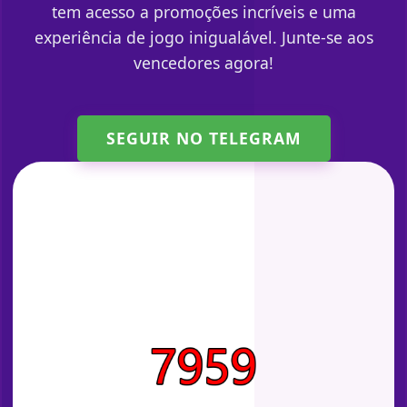
tem acesso a promoções incríveis e uma
experiência de jogo inigualável. Junte-se aos
vencedores agora!
SEGUIR NO TELEGRAM