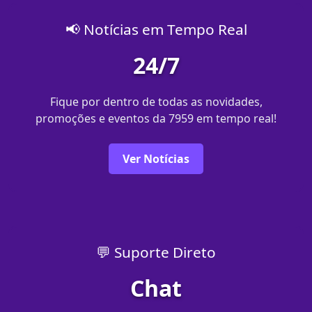
📢 Notícias em Tempo Real
24/7
Fique por dentro de todas as novidades,
promoções e eventos da 7959 em tempo real!
Ver Notícias
💬 Suporte Direto
Chat