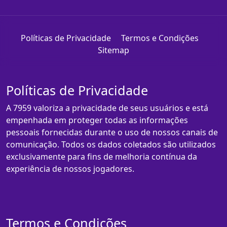
Políticas de Privacidade
Termos e Condições
Sitemap
Políticas de Privacidade
A 7959 valoriza a privacidade de seus usuários e está
empenhada em proteger todas as informações
pessoais fornecidas durante o uso de nossos canais de
comunicação. Todos os dados coletados são utilizados
exclusivamente para fins de melhoria contínua da
experiência de nossos jogadores.
Termos e Condições