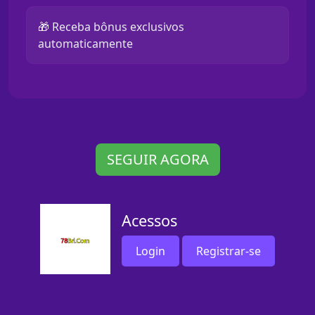
🎁 Receba bônus exclusivos
automaticamente
SEGUIR AGORA
Acessos
Login
Registrar-se