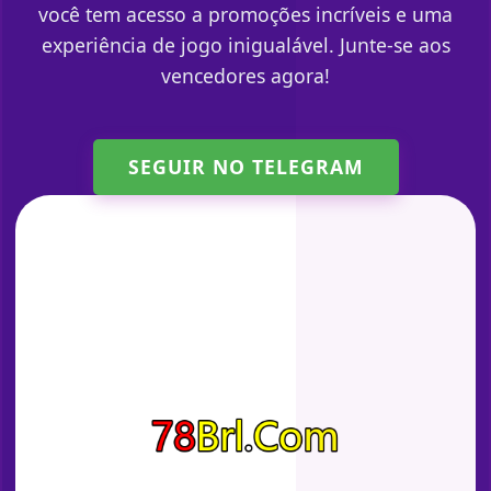
você tem acesso a promoções incríveis e uma
experiência de jogo inigualável. Junte-se aos
vencedores agora!
SEGUIR NO TELEGRAM