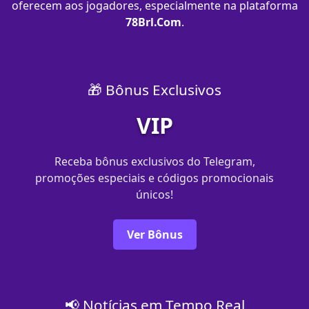
oferecem aos jogadores, especialmente na plataforma
78Brl.Com
.
🎁 Bônus Exclusivos
VIP
Receba bônus exclusivos do Telegram,
promoções especiais e códigos promocionais
únicos!
Ver Bônus
📢 Notícias em Tempo Real