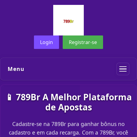
Login
Registrar-se
Menu
📱 789Br A Melhor Plataforma
de Apostas
Cadastre-se na 789Br para ganhar bônus no
cadastro e em cada recarga. Com a 789Br, você