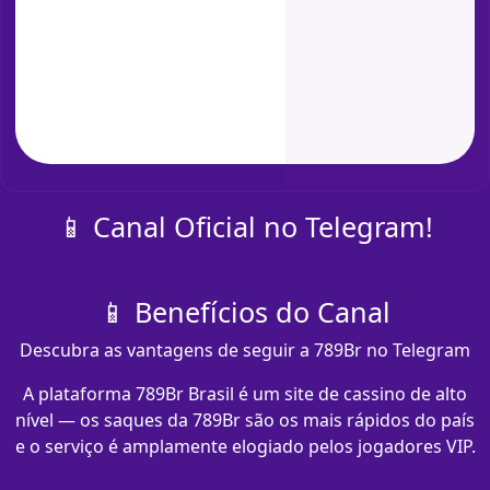
📱 Canal Oficial no Telegram!
📱 Benefícios do Canal
Descubra as vantagens de seguir a 789Br no Telegram
A plataforma 789Br Brasil é um site de cassino de alto
nível — os saques da 789Br são os mais rápidos do país
e o serviço é amplamente elogiado pelos jogadores VIP.