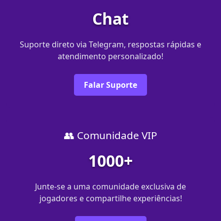
Chat
Suporte direto via Telegram, respostas rápidas e
atendimento personalizado!
Falar Suporte
👥 Comunidade VIP
1000+
Junte-se a uma comunidade exclusiva de
jogadores e compartilhe experiências!