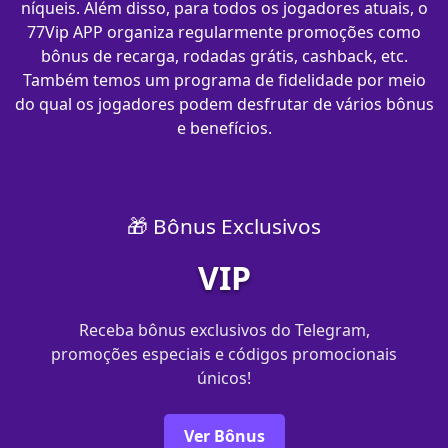
níqueis. Além disso, para todos os jogadores atuais, o
77Vip APP organiza regularmente promoções como
bônus de recarga, rodadas grátis, cashback, etc.
Também temos um programa de fidelidade por meio
do qual os jogadores podem desfrutar de vários bônus
e benefícios.
🎁 Bônus Exclusivos
VIP
Receba bônus exclusivos do Telegram,
promoções especiais e códigos promocionais
únicos!
Ver Bônus