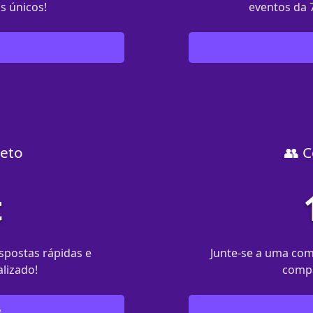
s únicos!
eventos da 
reto
👥 
t
espostas rápidas e
Junte-se a uma com
lizado!
compa
e