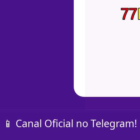
📱 Canal Oficial no Telegram!