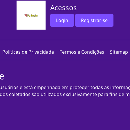
Acessos
Login
Registrar-se
Políticas de Privacidade
Termos e Condições
Sitemap
de
s usuários e está empenhada em proteger todas as informa
os coletados são utilizados exclusivamente para fins de m