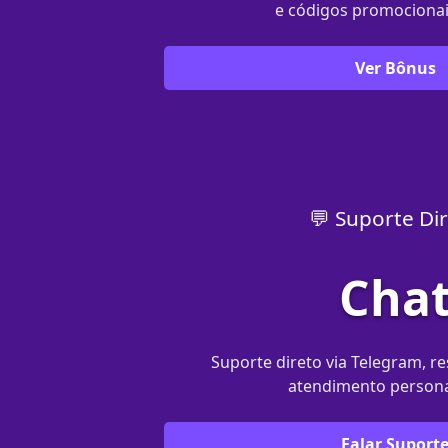
e códigos promocionai
Ver Bônus
💬 Suporte Di
Cha
Suporte direto via Telegram, r
atendimento persona
Falar Suport