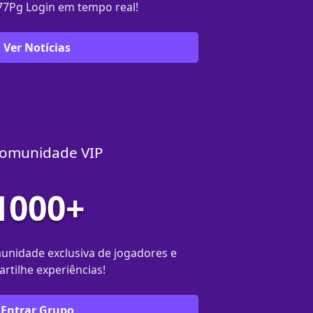
77Pg Login em tempo real!
Ver Notícias
Comunidade VIP
1000+
unidade exclusiva de jogadores e
rtilhe experiências!
Entrar Grupo