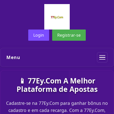
Login
Registrar-se
Menu
📱 77Ey.Com A Melhor
Plataforma de Apostas
Cadastre-se na 77Ey.Com para ganhar bônus no
cadastro e em cada recarga. Com a 77Ey.Com,