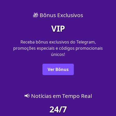
🎁 Bônus Exclusivos
VIP
Receba bônus exclusivos do Telegram,
promoções especiais e códigos promocionais
únicos!
Ver Bônus
📢 Notícias em Tempo Real
24/7