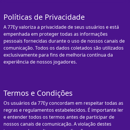
Políticas de Privacidade
A 77Ey valoriza a privacidade de seus usuários e está
empenhada em proteger todas as informações
pessoais fornecidas durante o uso de nossos canais de
comunicação. Todos os dados coletados são utilizados
exclusivamente para fins de melhoria contínua da
experiência de nossos jogadores.
Termos e Condições
Os usuários da 77Ey concordam em respeitar todas as
regras e regulamentos estabelecidos. É importante ler
e entender todos os termos antes de participar de
nossos canais de comunicação. A violação destes