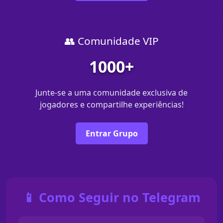
👥 Comunidade VIP
1000+
Junte-se a uma comunidade exclusiva de
jogadores e compartilhe experiências!
Entrar Grupo
📱 Como Seguir no Telegram