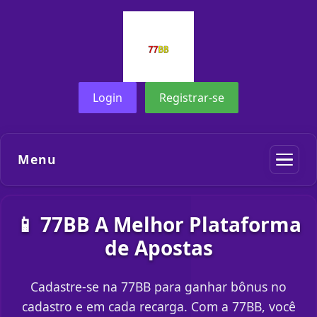
Login
Registrar-se
Menu
📱 77BB A Melhor Plataforma
de Apostas
Cadastre-se na 77BB para ganhar bônus no
cadastro e em cada recarga. Com a 77BB, você