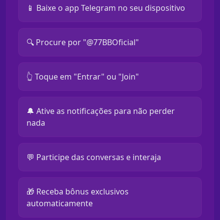
📱 Baixe o app Telegram no seu dispositivo
🔍 Procure por "@77BBOficial"
👆 Toque em "Entrar" ou "Join"
🔔 Ative as notificações para não perder
nada
💬 Participe das conversas e interaja
🎁 Receba bônus exclusivos
automaticamente