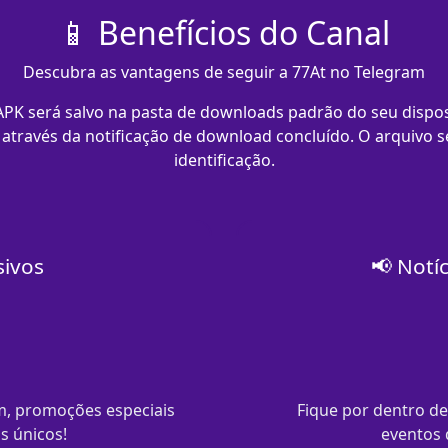
📱 Benefícios do Canal
Descubra as vantagens de seguir a 77At no Telegram
APK será salvo na pasta de downloads padrão do seu disposi
u através da notificação de download concluído. O arquivo 
identificação.
sivos
📢 Notí
m, promoções especiais
Fique por dentro d
s únicos!
eventos 