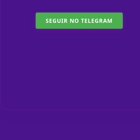
SEGUIR NO TELEGRAM