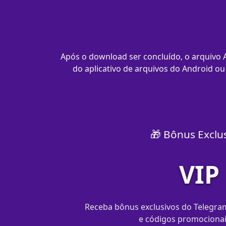
Após o download ser concluído, o arquivo 
do aplicativo de arquivos do Android o
🎁 Bônus Exclu
VIP
Receba bônus exclusivos do Telegra
e códigos promocionai