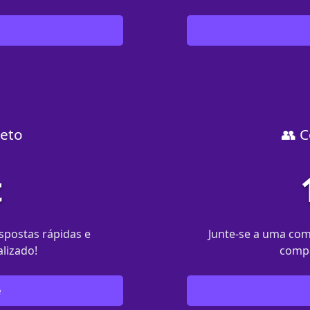
reto
👥 
t
espostas rápidas e
Junte-se a uma com
lizado!
compa
e