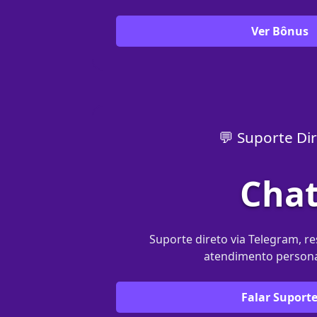
Ver Bônus
💬 Suporte Di
Cha
Suporte direto via Telegram, r
atendimento persona
Falar Suport