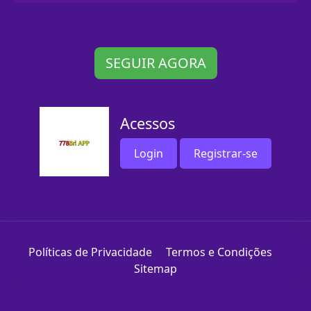
SEGUIR AGORA
Acessos
Login
Registrar-se
Políticas de Privacidade
Termos e Condições
Sitemap