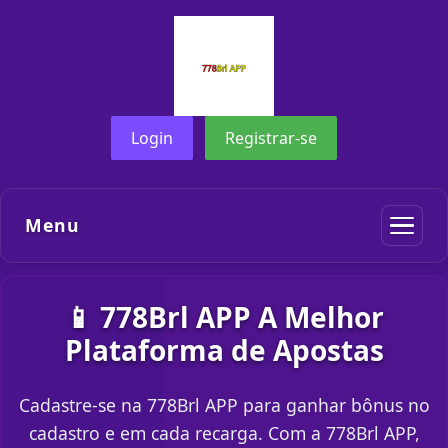
Login
Registrar-se
Menu
📱 778Brl APP A Melhor
Plataforma de Apostas
Cadastre-se na 778Brl APP para ganhar bônus no
cadastro e em cada recarga. Com a 778Brl APP,