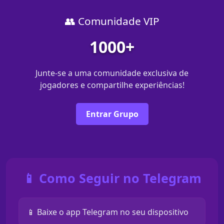
👥 Comunidade VIP
1000+
Junte-se a uma comunidade exclusiva de
jogadores e compartilhe experiências!
Entrar Grupo
📱 Como Seguir no Telegram
📱 Baixe o app Telegram no seu dispositivo