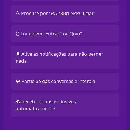
🔍 Procure por "@778Brl APPOficial"
👆 Toque em "Entrar" ou "Join"
🔔 Ative as notificações para não perder
nada
💬 Participe das conversas e interaja
🎁 Receba bônus exclusivos
automaticamente