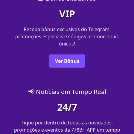
VIP
Receba bônus exclusivos do Telegram,
promoções especiais e códigos promocionais
únicos!
Ver Bônus
📢 Notícias em Tempo Real
24/7
Fique por dentro de todas as novidades,
promoções e eventos da 778Brl APP em tempo