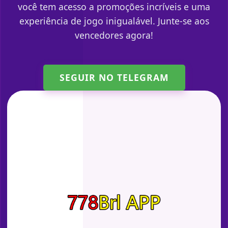
você tem acesso a promoções incríveis e uma
experiência de jogo inigualável. Junte-se aos
vencedores agora!
SEGUIR NO TELEGRAM