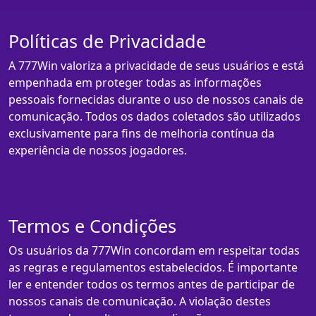
Políticas de Privacidade
A 777Win valoriza a privacidade de seus usuários e está
empenhada em proteger todas as informações
pessoais fornecidas durante o uso de nossos canais de
comunicação. Todos os dados coletados são utilizados
exclusivamente para fins de melhoria contínua da
experiência de nossos jogadores.
Termos e Condições
Os usuários da 777Win concordam em respeitar todas
as regras e regulamentos estabelecidos. É importante
ler e entender todos os termos antes de participar de
nossos canais de comunicação. A violação destes