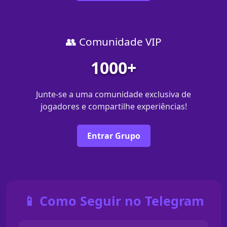
👥 Comunidade VIP
1000+
Junte-se a uma comunidade exclusiva de
jogadores e compartilhe experiências!
Entrar Grupo
📱 Como Seguir no Telegram