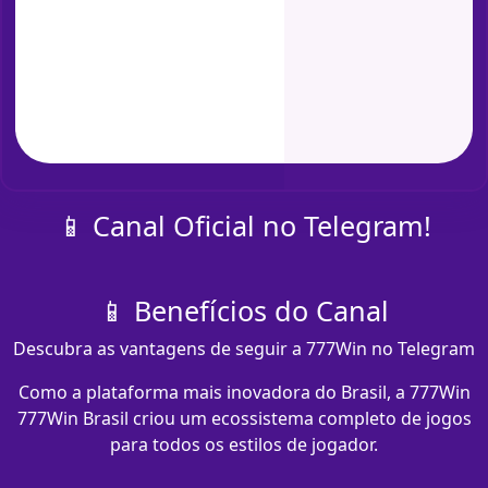
📱 Canal Oficial no Telegram!
📱 Benefícios do Canal
Descubra as vantagens de seguir a 777Win no Telegram
Como a plataforma mais inovadora do Brasil, a 777Win
777Win Brasil criou um ecossistema completo de jogos
para todos os estilos de jogador.