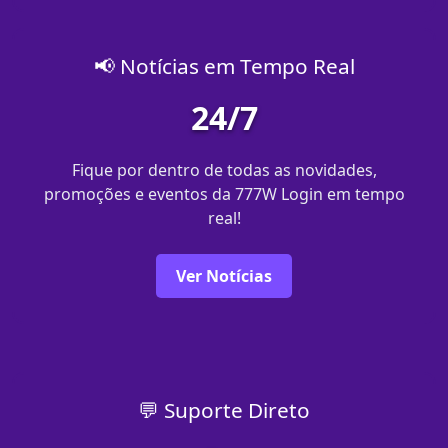
📢 Notícias em Tempo Real
24/7
Fique por dentro de todas as novidades,
promoções e eventos da 777W Login em tempo
real!
Ver Notícias
💬 Suporte Direto