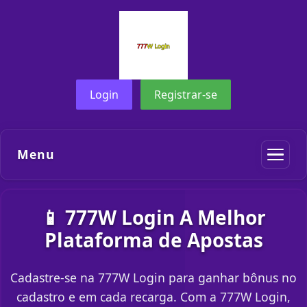
Login
Registrar-se
Menu
📱 777W Login A Melhor
Plataforma de Apostas
Cadastre-se na 777W Login para ganhar bônus no
cadastro e em cada recarga. Com a 777W Login,