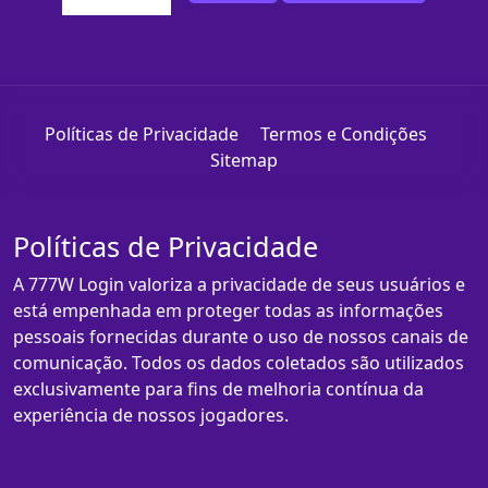
Políticas de Privacidade
Termos e Condições
Sitemap
Políticas de Privacidade
A 777W Login valoriza a privacidade de seus usuários e
está empenhada em proteger todas as informações
pessoais fornecidas durante o uso de nossos canais de
comunicação. Todos os dados coletados são utilizados
exclusivamente para fins de melhoria contínua da
experiência de nossos jogadores.