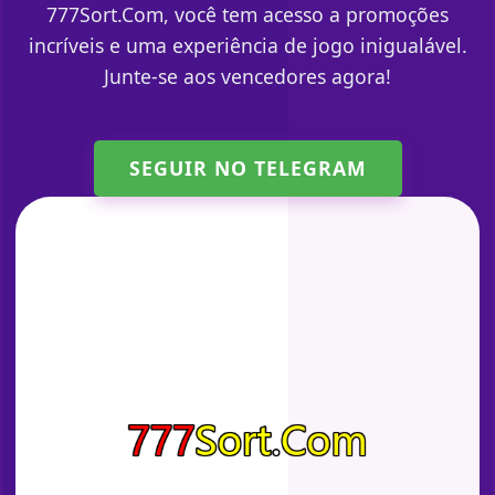
777Sort.Com, você tem acesso a promoções
incríveis e uma experiência de jogo inigualável.
Junte-se aos vencedores agora!
SEGUIR NO TELEGRAM