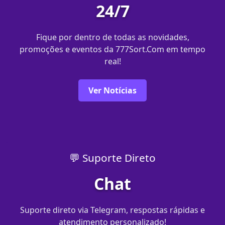
24/7
Fique por dentro de todas as novidades,
promoções e eventos da 777Sort.Com em tempo
real!
Ver Notícias
💬 Suporte Direto
Chat
Suporte direto via Telegram, respostas rápidas e
atendimento personalizado!