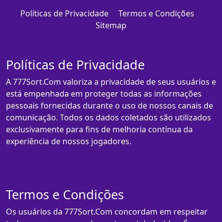
Políticas de Privacidade
Termos e Condições
Sitemap
Políticas de Privacidade
A 777Sort.Com valoriza a privacidade de seus usuários e
está empenhada em proteger todas as informações
pessoais fornecidas durante o uso de nossos canais de
comunicação. Todos os dados coletados são utilizados
exclusivamente para fins de melhoria contínua da
experiência de nossos jogadores.
Termos e Condições
Os usuários da 777Sort.Com concordam em respeitar