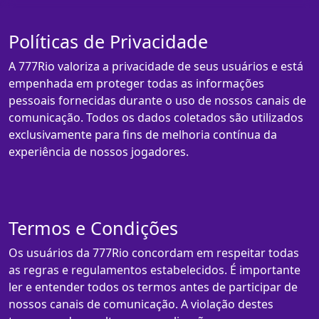
Políticas de Privacidade
A 777Rio valoriza a privacidade de seus usuários e está
empenhada em proteger todas as informações
pessoais fornecidas durante o uso de nossos canais de
comunicação. Todos os dados coletados são utilizados
exclusivamente para fins de melhoria contínua da
experiência de nossos jogadores.
Termos e Condições
Os usuários da 777Rio concordam em respeitar todas
as regras e regulamentos estabelecidos. É importante
ler e entender todos os termos antes de participar de
nossos canais de comunicação. A violação destes