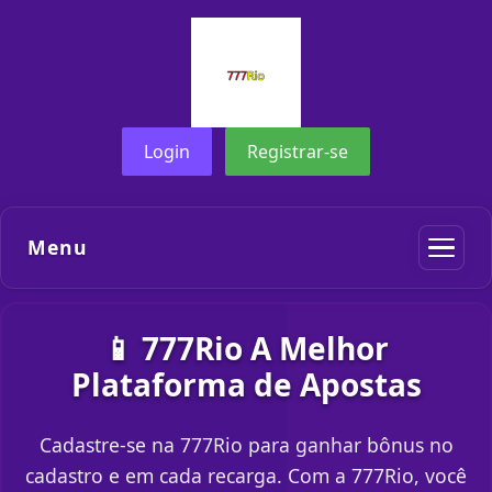
Login
Registrar-se
Menu
📱 777Rio A Melhor
Plataforma de Apostas
Cadastre-se na 777Rio para ganhar bônus no
cadastro e em cada recarga. Com a 777Rio, você