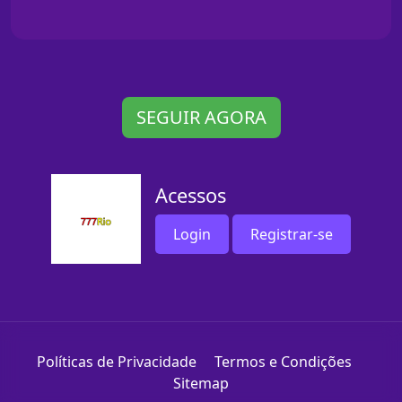
SEGUIR AGORA
Acessos
Login
Registrar-se
Políticas de Privacidade
Termos e Condições
Sitemap