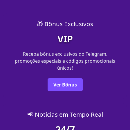
🎁 Bônus Exclusivos
VIP
Receba bônus exclusivos do Telegram,
promoções especiais e códigos promocionais
únicos!
Ver Bônus
📢 Notícias em Tempo Real
24/7