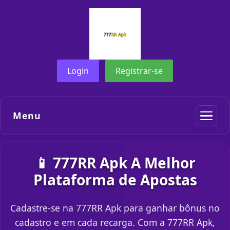
Login
Registrar-se
Menu
📱 777RR Apk A Melhor
Plataforma de Apostas
Cadastre-se na 777RR Apk para ganhar bônus no
cadastro e em cada recarga. Com a 777RR Apk,