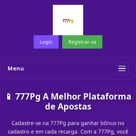
Login
Registrar-se
Menu
📱 777Pg A Melhor Plataforma
de Apostas
Cadastre-se na 777Pg para ganhar bônus no
cadastro e em cada recarga. Com a 777Pg, você