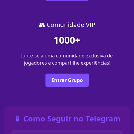
👥 Comunidade VIP
1000+
Junte-se a uma comunidade exclusiva de
jogadores e compartilhe experiências!
Entrar Grupo
📱 Como Seguir no Telegram