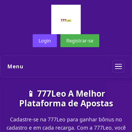
Login
Registrar-se
Menu
📱 777Leo A Melhor
Plataforma de Apostas
Cadastre-se na 777Leo para ganhar bônus no
cadastro e em cada recarga. Com a 777Leo, você