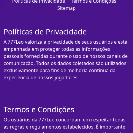
Políticas de Privacidade
Termos e Condições
Sitemap
Políticas de Privacidade
A 777Leo valoriza a privacidade de seus usuários e está
empenhada em proteger todas as informações
pessoais fornecidas durante o uso de nossos canais de
comunicação. Todos os dados coletados são utilizados
exclusivamente para fins de melhoria contínua da
experiência de nossos jogadores.
Termos e Condições
Os usuários da 777Leo concordam em respeitar todas
as regras e regulamentos estabelecidos. É importante