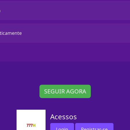
a
aticamente
SEGUIR AGORA
Acessos
Login
Registrar-se