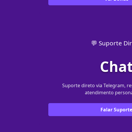
💬 Suporte Di
Cha
Suporte direto via Telegram, r
atendimento persona
Falar Suport