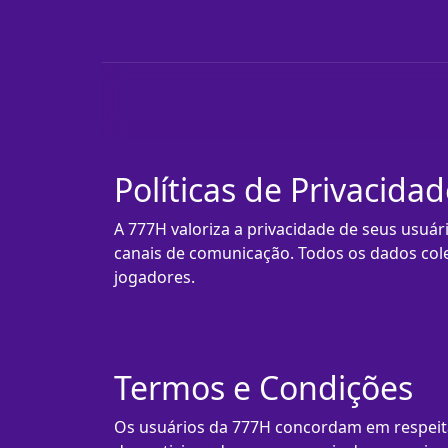
Políticas de Privacida
A 777H valoriza a privacidade de seus usuá
canais de comunicação. Todos os dados cole
jogadores.
Termos e Condições
Os usuários da 777H concordam em respeitar