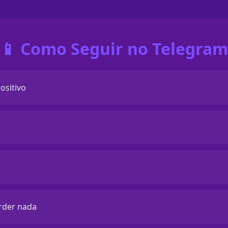
📱 Como Seguir no Telegram
ositivo
erder nada