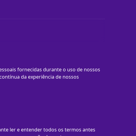
essoais fornecidas durante o uso de nossos
 contínua da experiência de nossos
nte ler e entender todos os termos antes