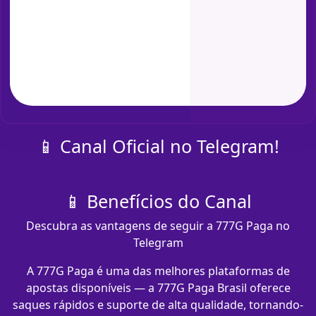
📱 Canal Oficial no Telegram!
📱 Benefícios do Canal
Descubra as vantagens de seguir a 777G Paga no
Telegram
A 777G Paga é uma das melhores plataformas de
apostas disponíveis — a 777G Paga Brasil oferece
saques rápidos e suporte de alta qualidade, tornando-