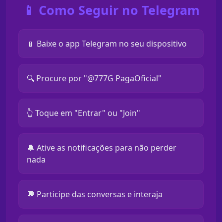
📱 Como Seguir no Telegram
📱 Baixe o app Telegram no seu dispositivo
🔍 Procure por "@777G PagaOficial"
👆 Toque em "Entrar" ou "Join"
🔔 Ative as notificações para não perder
nada
💬 Participe das conversas e interaja