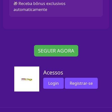
🎁 Receba bônus exclusivos
automaticamente
SEGUIR AGORA
Acessos
Login
Registrar-se