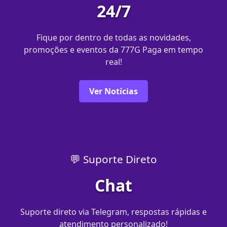
24/7
Fique por dentro de todas as novidades,
promoções e eventos da 777G Paga em tempo
real!
Ver Notícias
💬 Suporte Direto
Chat
Suporte direto via Telegram, respostas rápidas e
atendimento personalizado!