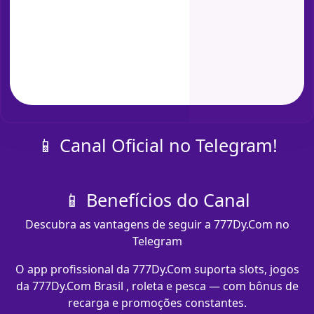
📱 Canal Oficial no Telegram!
📱 Benefícios do Canal
Descubra as vantagens de seguir a 777Dy.Com no
Telegram
O app profissional da 777Dy.Com suporta slots, jogos
da 777Dy.Com Brasil , roleta e pesca — com bônus de
recarga e promoções constantes.