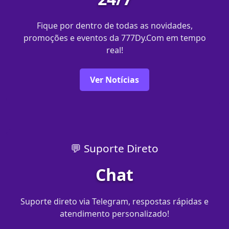
Fique por dentro de todas as novidades,
promoções e eventos da 777Dy.Com em tempo
real!
Ver Notícias
💬 Suporte Direto
Chat
Suporte direto via Telegram, respostas rápidas e
atendimento personalizado!