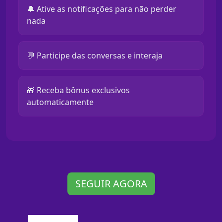
🔔 Ative as notificações para não perder
nada
💬 Participe das conversas e interaja
🎁 Receba bônus exclusivos
automaticamente
SEGUIR AGORA