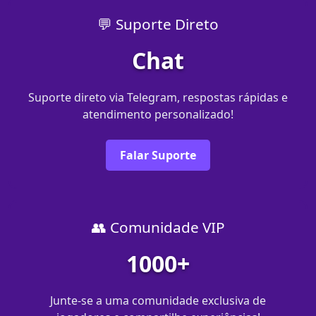
💬 Suporte Direto
Chat
Suporte direto via Telegram, respostas rápidas e
atendimento personalizado!
Falar Suporte
👥 Comunidade VIP
1000+
Junte-se a uma comunidade exclusiva de