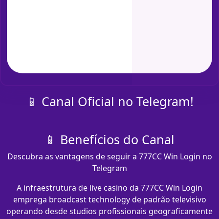
📱 Canal Oficial no Telegram!
📱 Benefícios do Canal
Descubra as vantagens de seguir a 777CC Win Login no
Telegram
A infraestrutura de live casino da 777CC Win Login
emprega broadcast technology de padrão televisivo
operando desde studios profissionais geograficamente