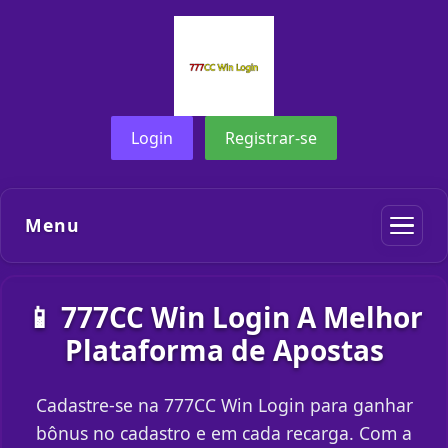
Login
Registrar-se
Menu
📱 777CC Win Login A Melhor
Plataforma de Apostas
Cadastre-se na 777CC Win Login para ganhar
bônus no cadastro e em cada recarga. Com a