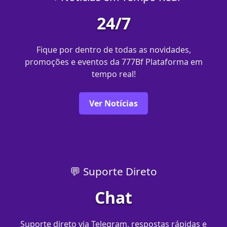
24/7
Fique por dentro de todas as novidades,
promoções e eventos da 777Bf Plataforma em
tempo real!
Ver Notícias
💬 Suporte Direto
Chat
Suporte direto via Telegram, respostas rápidas e