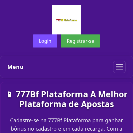
Login
Registrar-se
Menu
📱 777Bf Plataforma A Melhor
Plataforma de Apostas
Cadastre-se na 777Bf Plataforma para ganhar
bônus no cadastro e em cada recarga. Com a