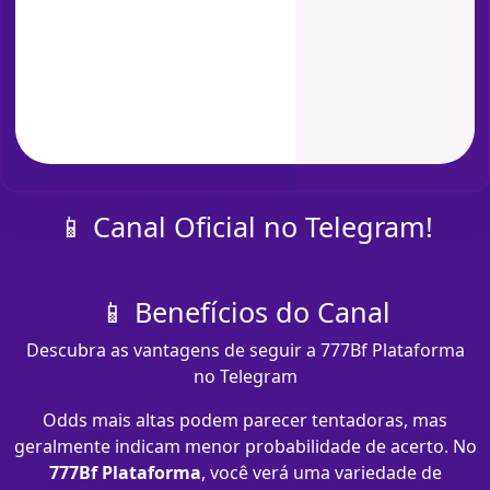
📱 Canal Oficial no Telegram!
📱 Benefícios do Canal
Descubra as vantagens de seguir a 777Bf Plataforma
no Telegram
Odds mais altas podem parecer tentadoras, mas
geralmente indicam menor probabilidade de acerto. No
777Bf Plataforma
, você verá uma variedade de