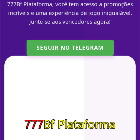
777Bf Plataforma, você tem acesso a promoções
incríveis e uma experiência de jogo inigualável.
Junte-se aos vencedores agora!
SEGUIR NO TELEGRAM