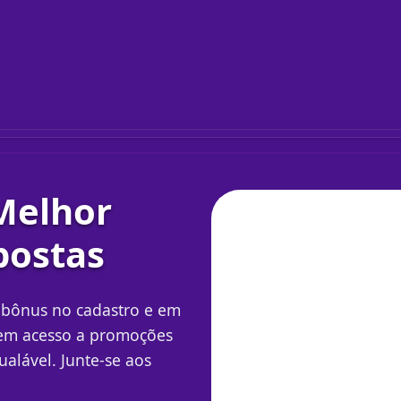
Melhor
postas
 bônus no cadastro e em
tem acesso a promoções
ualável. Junte-se aos