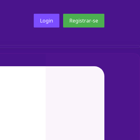
Login
Registrar-se