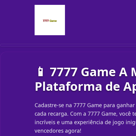
📱 7777 Game A 
Plataforma de A
Cadastre-se na 7777 Game para ganhar
cada recarga. Com a 7777 Game, você 
incríveis e uma experiência de jogo inig
vencedores agora!