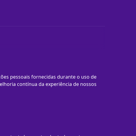
ões pessoais fornecidas durante o uso de
elhoria contínua da experiência de nossos