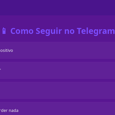
📱 Como Seguir no Telegram
ositivo
"
erder nada