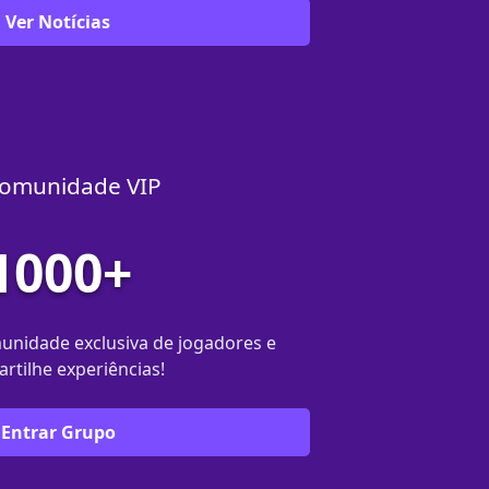
Ver Notícias
Comunidade VIP
1000+
unidade exclusiva de jogadores e
rtilhe experiências!
Entrar Grupo