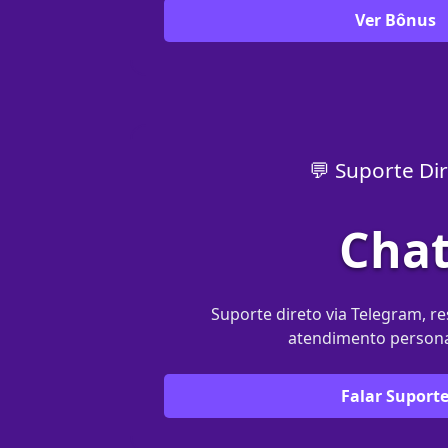
Ver Bônus
💬 Suporte Di
Cha
Suporte direto via Telegram, r
atendimento persona
Falar Suport