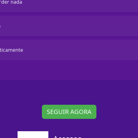
erder nada
a
aticamente
SEGUIR AGORA