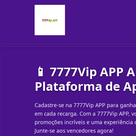
📱 7777Vip APP 
Plataforma de A
Cadastre-se na 7777Vip APP para ganha
em cada recarga. Com a 7777Vip APP, v
promoções incríveis e uma experiência d
Junte-se aos vencedores agora!