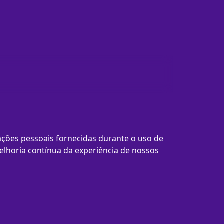
ações pessoais fornecidas durante o uso de
elhoria contínua da experiência de nossos