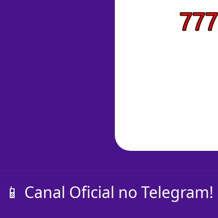
📱 Canal Oficial no Telegram!