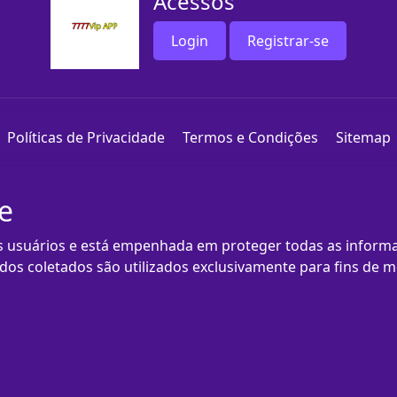
Acessos
Login
Registrar-se
Políticas de Privacidade
Termos e Condições
Sitemap
de
us usuários e está empenhada em proteger todas as inform
os coletados são utilizados exclusivamente para fins de m