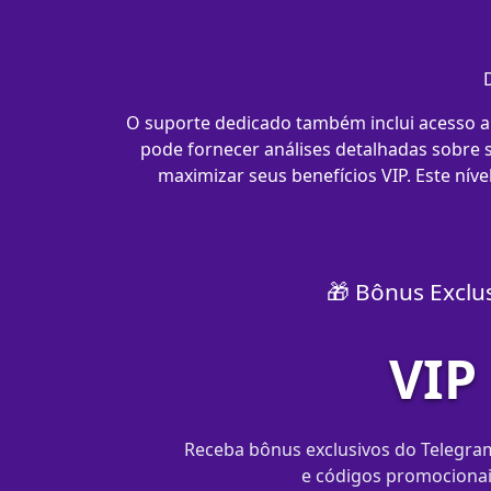
O suporte dedicado também inclui acesso a 
pode fornecer análises detalhadas sobre
maximizar seus benefícios VIP. Este níve
🎁 Bônus Exclu
VIP
Receba bônus exclusivos do Telegra
e códigos promocionai