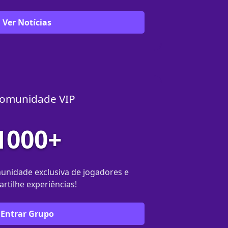
Ver Notícias
Comunidade VIP
1000+
unidade exclusiva de jogadores e
rtilhe experiências!
Entrar Grupo