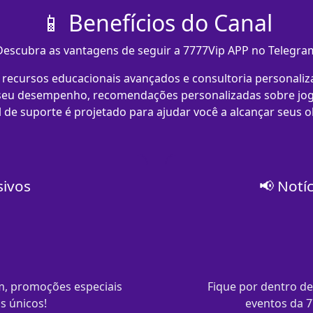
📱 Benefícios do Canal
Descubra as vantagens de seguir a 7777Vip APP no Telegra
recursos educacionais avançados e consultoria personaliz
 seu desempenho, recomendações personalizadas sobre jogo
l de suporte é projetado para ajudar você a alcançar seus o
sivos
📢 Notí
m, promoções especiais
Fique por dentro d
s únicos!
eventos da 