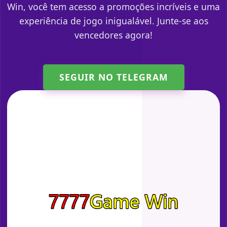
Win, você tem acesso a promoções incríveis e uma
experiência de jogo inigualável. Junte-se aos
vencedores agora!
SEGUIR NO TELEGRAM