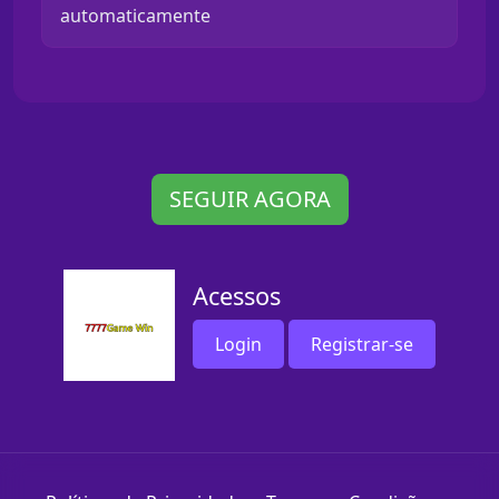
automaticamente
SEGUIR AGORA
Acessos
Login
Registrar-se