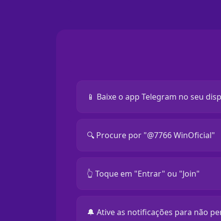
📱 Baixe o app Telegram no seu disp
🔍 Procure por "@7766 WinOficial"
👆 Toque em "Entrar" ou "Join"
🔔 Ative as notificações para não p