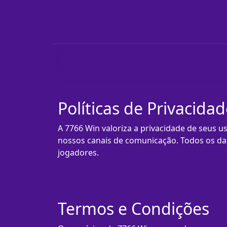
Políticas de Privacida
A 7766 Win valoriza a privacidade de seus 
nossos canais de comunicação. Todos os dad
jogadores.
Termos e Condições