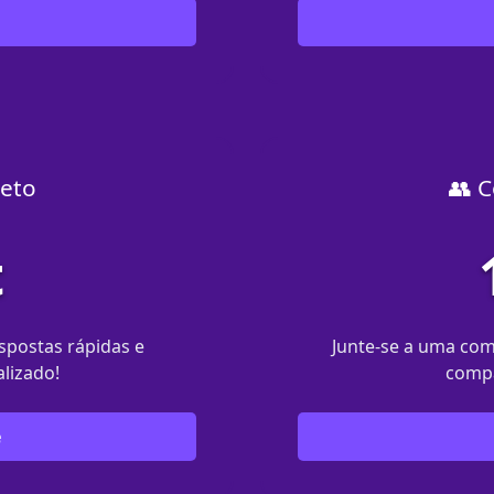
reto
👥 
t
espostas rápidas e
Junte-se a uma com
lizado!
compa
e