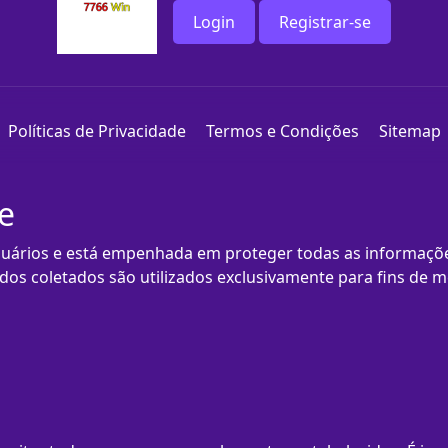
Login
Registrar-se
Políticas de Privacidade
Termos e Condições
Sitemap
de
usuários e está empenhada em proteger todas as informaçõ
os coletados são utilizados exclusivamente para fins de m