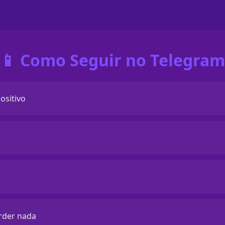
📱 Como Seguir no Telegram
ositivo
erder nada