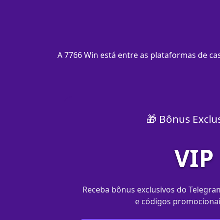
A 7766 Win está entre as plataformas de ca
🎁 Bônus Exclu
VIP
Receba bônus exclusivos do Telegra
e códigos promocionai