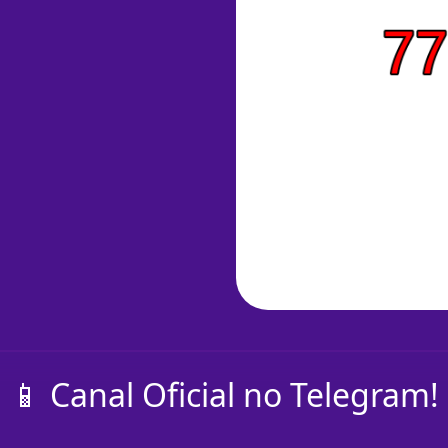
📱 Canal Oficial no Telegram!