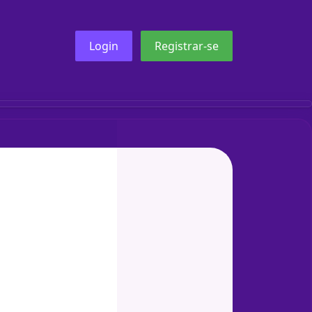
Login
Registrar-se