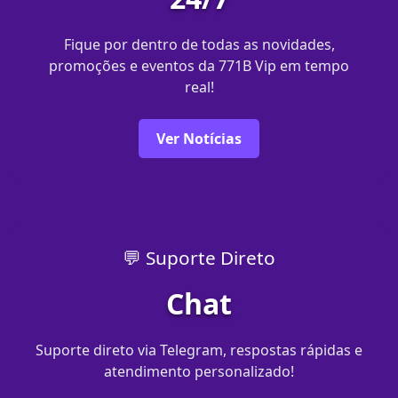
Fique por dentro de todas as novidades,
promoções e eventos da 771B Vip em tempo
real!
Ver Notícias
💬 Suporte Direto
Chat
Suporte direto via Telegram, respostas rápidas e
atendimento personalizado!