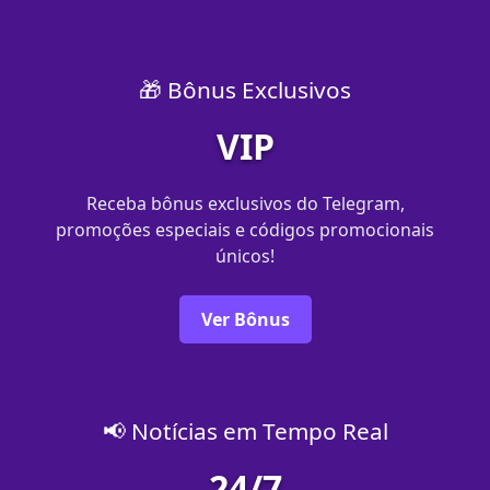
🎁 Bônus Exclusivos
VIP
Receba bônus exclusivos do Telegram,
promoções especiais e códigos promocionais
únicos!
Ver Bônus
📢 Notícias em Tempo Real
24/7