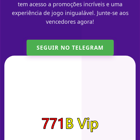
tem acesso a promoções incríveis e uma
experiência de jogo inigualável. Junte-se aos
vencedores agora!
SEGUIR NO TELEGRAM