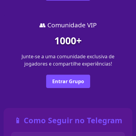
👥 Comunidade VIP
1000+
Junte-se a uma comunidade exclusiva de
jogadores e compartilhe experiências!
Entrar Grupo
📱 Como Seguir no Telegram