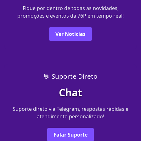
Fique por dentro de todas as novidades,
promoções e eventos da 76P em tempo real!
Ver Notícias
💬 Suporte Direto
Chat
Suporte direto via Telegram, respostas rápidas e
atendimento personalizado!
Falar Suporte