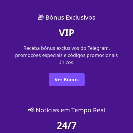
🎁 Bônus Exclusivos
VIP
Receba bônus exclusivos do Telegram,
promoções especiais e códigos promocionais
únicos!
Ver Bônus
📢 Notícias em Tempo Real
24/7