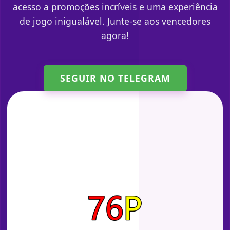
acesso a promoções incríveis e uma experiência
de jogo inigualável. Junte-se aos vencedores
agora!
SEGUIR NO TELEGRAM