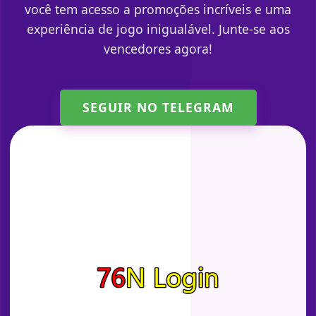
você tem acesso a promoções incríveis e uma
experiência de jogo inigualável. Junte-se aos
vencedores agora!
SEGUIR NO TELEGRAM