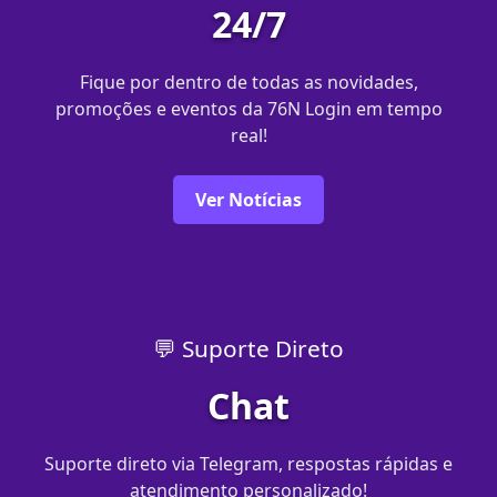
24/7
Fique por dentro de todas as novidades,
promoções e eventos da 76N Login em tempo
real!
Ver Notícias
💬 Suporte Direto
Chat
Suporte direto via Telegram, respostas rápidas e
atendimento personalizado!