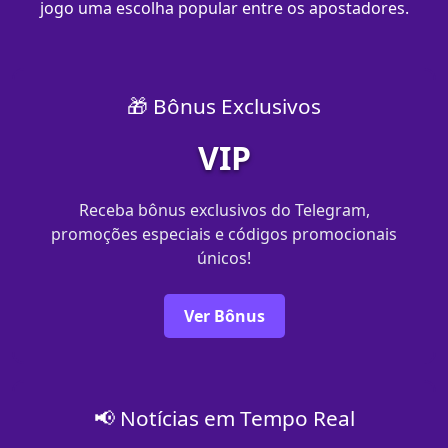
jogo uma escolha popular entre os apostadores.
🎁 Bônus Exclusivos
VIP
Receba bônus exclusivos do Telegram,
promoções especiais e códigos promocionais
únicos!
Ver Bônus
📢 Notícias em Tempo Real