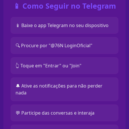
📱 Como Seguir no Telegram
📱 Baixe o app Telegram no seu dispositivo
🔍 Procure por "@76N LoginOficial"
👆 Toque em "Entrar" ou "Join"
🔔 Ative as notificações para não perder
nada
💬 Participe das conversas e interaja