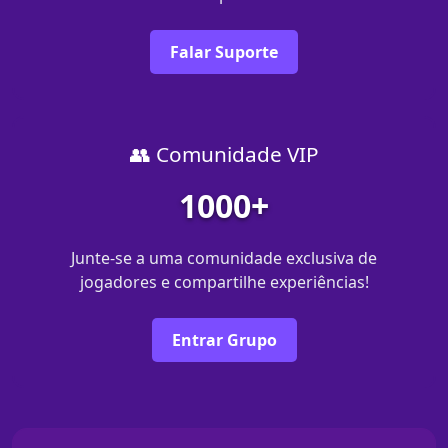
Falar Suporte
👥 Comunidade VIP
1000+
Junte-se a uma comunidade exclusiva de
jogadores e compartilhe experiências!
Entrar Grupo