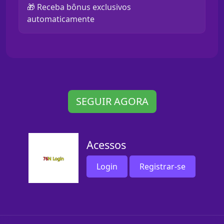
🎁 Receba bônus exclusivos
automaticamente
SEGUIR AGORA
Acessos
Login
Registrar-se