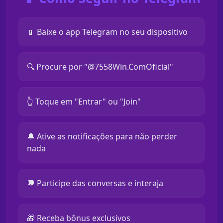
📱 Baixe o app Telegram no seu dispositivo
🔍 Procure por "@7558Win.ComOficial"
👆 Toque em "Entrar" ou "Join"
🔔 Ative as notificações para não perder
nada
💬 Participe das conversas e interaja
🎁 Receba bônus exclusivos