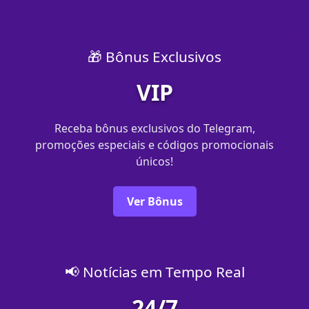
🎁 Bônus Exclusivos
VIP
Receba bônus exclusivos do Telegram,
promoções especiais e códigos promocionais
únicos!
Ver Bônus
📢 Notícias em Tempo Real
24/7