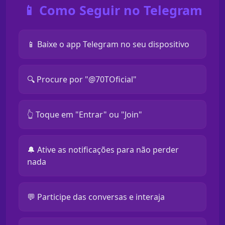
📱 Como Seguir no Telegram
📱 Baixe o app Telegram no seu dispositivo
🔍 Procure por "@70TOficial"
👆 Toque em "Entrar" ou "Join"
🔔 Ative as notificações para não perder
nada
💬 Participe das conversas e interaja