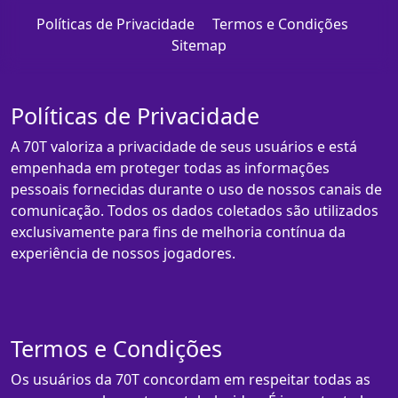
Políticas de Privacidade
Termos e Condições
Sitemap
Políticas de Privacidade
A 70T valoriza a privacidade de seus usuários e está
empenhada em proteger todas as informações
pessoais fornecidas durante o uso de nossos canais de
comunicação. Todos os dados coletados são utilizados
exclusivamente para fins de melhoria contínua da
experiência de nossos jogadores.
Termos e Condições
Os usuários da 70T concordam em respeitar todas as