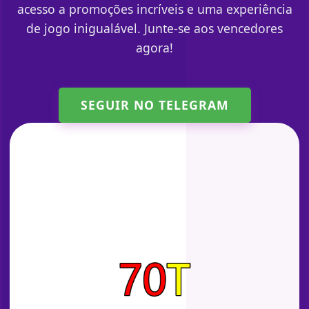
acesso a promoções incríveis e uma experiência
de jogo inigualável. Junte-se aos vencedores
agora!
SEGUIR NO TELEGRAM