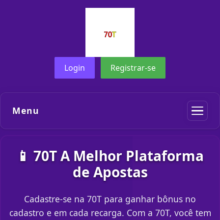
Login
Registrar-se
Menu
📱 70T A Melhor Plataforma
de Apostas
Cadastre-se na 70T para ganhar bônus no
cadastro e em cada recarga. Com a 70T, você tem