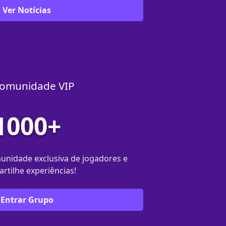
Ver Notícias
Comunidade VIP
1000+
unidade exclusiva de jogadores e
rtilhe experiências!
Entrar Grupo