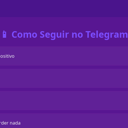
📱 Como Seguir no Telegram
ositivo
erder nada