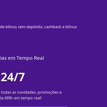
s de bônus sem depósito, cashback e bônus
cias em Tempo Real
24/7
e todas as novidades, promoções e
da 6RRr em tempo real!