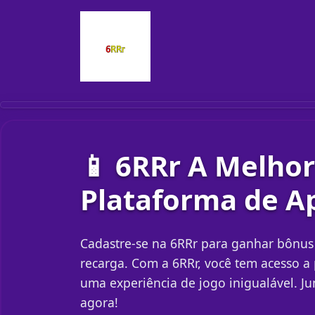
📱 6RRr A Melhor
Plataforma de A
Cadastre-se na 6RRr para ganhar bônus
recarga. Com a 6RRr, você tem acesso a 
uma experiência de jogo inigualável. J
agora!