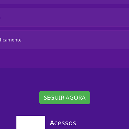
a
aticamente
SEGUIR AGORA
Acessos