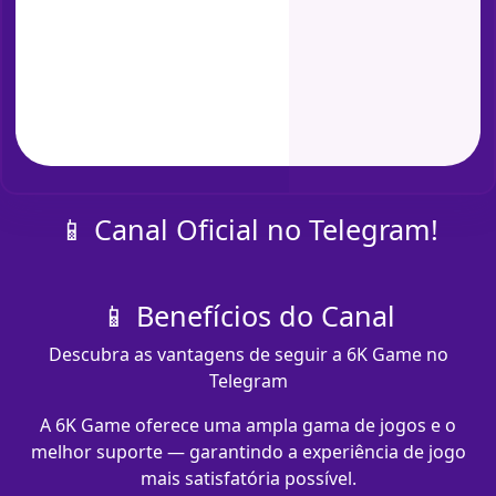
📱 Canal Oficial no Telegram!
📱 Benefícios do Canal
Descubra as vantagens de seguir a 6K Game no
Telegram
A 6K Game oferece uma ampla gama de jogos e o
melhor suporte — garantindo a experiência de jogo
mais satisfatória possível.