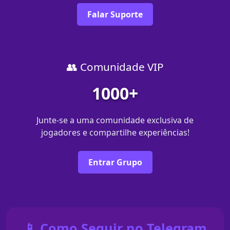
Falar Suporte
👥 Comunidade VIP
1000+
Junte-se a uma comunidade exclusiva de
jogadores e compartilhe experiências!
Entrar Grupo
📱 Como Seguir no Telegram