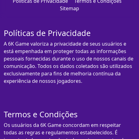
Políticas de Privacidade
Termos e Condições
Sitemap
Políticas de Privacidade
A 6K Game valoriza a privacidade de seus usuários e
está empenhada em proteger todas as informações
pessoais fornecidas durante o uso de nossos canais de
comunicação. Todos os dados coletados são utilizados
exclusivamente para fins de melhoria contínua da
experiência de nossos jogadores.
Termos e Condições
Os usuários da 6K Game concordam em respeitar
todas as regras e regulamentos estabelecidos. É