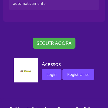
automaticamente
SEGUIR AGORA
Acessos
Login
Registrar-se