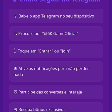
📱 Baixe o app Telegram no seu dispositivo
🔍 Procure por "@6K GameOficial"
👆 Toque em "Entrar" ou "Join"
🔔 Ative as notificações para não perder
nada
💬 Participe das conversas e interaja
🎁 Receba bônus exclusivos