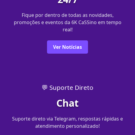
Fique por dentro de todas as novidades,
promoções e eventos da 6K CaSSino em tempo
real!
Ver Notícias
💬 Suporte Direto
Chat
Suporte direto via Telegram, respostas rápidas e
atendimento personalizado!