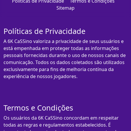
Políticas de Privacidade
Termos e Condições
Sitemap
Políticas de Privacidade
A 6K CaSSino valoriza a privacidade de seus usuários e
está empenhada em proteger todas as informações
pessoais fornecidas durante o uso de nossos canais de
comunicação. Todos os dados coletados são utilizados
exclusivamente para fins de melhoria contínua da
experiência de nossos jogadores.
Termos e Condições
Os usuários da 6K CaSSino concordam em respeitar
todas as regras e regulamentos estabelecidos. É