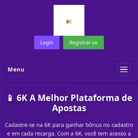
Login
Registrar-se
Menu
📱 6K A Melhor Plataforma de
Apostas
Cadastre-se na 6K para ganhar bônus no cadastro
e em cada recarga. Com a 6K, você tem acesso a