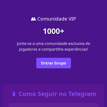
👥 Comunidade VIP
1000+
Junte-se a uma comunidade exclusiva de
jogadores e compartilhe experiências!
Entrar Grupo
📱 Como Seguir no Telegram