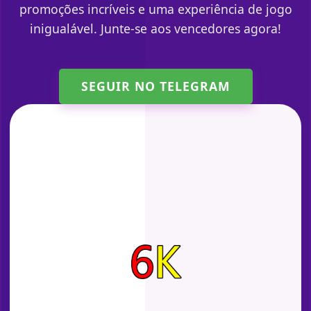
promoções incríveis e uma experiência de jogo
inigualável. Junte-se aos vencedores agora!
SEGUIR NO TELEGRAM