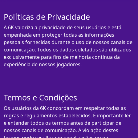
Políticas de Privacidade
A 6K valoriza a privacidade de seus usuários e está
empenhada em proteger todas as informações
pessoais fornecidas durante o uso de nossos canais de
comunicação. Todos os dados coletados são utilizados
exclusivamente para fins de melhoria contínua da
experiência de nossos jogadores.
Termos e Condições
Os usuários da 6K concordam em respeitar todas as
regras e regulamentos estabelecidos. É importante ler
e entender todos os termos antes de participar de
nossos canais de comunicação. A violação destes
termos pode resultar em penalizações ou na