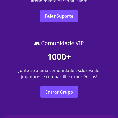
atendimento personalizado!
Falar Suporte
👥 Comunidade VIP
1000+
Junte-se a uma comunidade exclusiva de
jogadores e compartilhe experiências!
Entrar Grupo