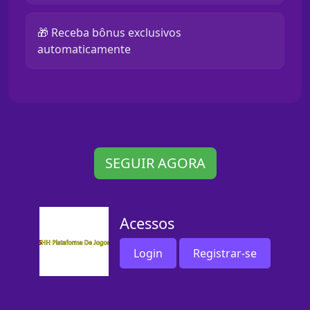
🎁 Receba bônus exclusivos
automaticamente
SEGUIR AGORA
Acessos
Login
Registrar-se