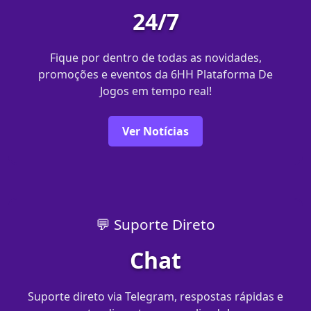
24/7
Fique por dentro de todas as novidades,
promoções e eventos da 6HH Plataforma De
Jogos em tempo real!
Ver Notícias
💬 Suporte Direto
Chat
Suporte direto via Telegram, respostas rápidas e