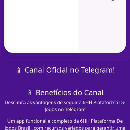
📱 Canal Oficial no Telegram!
📱 Benefícios do Canal
Descubra as vantagens de seguir a 6HH Plataforma De
Jogos no Telegram
Um app funcional e completo da 6HH Plataforma De
Jogos Brasil , com recursos variados para garantir uma