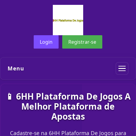
Login
Registrar-se
Menu
📱 6HH Plataforma De Jogos A
Melhor Plataforma de
Apostas
Cadastre-se na 6HH Plataforma De Jogos para