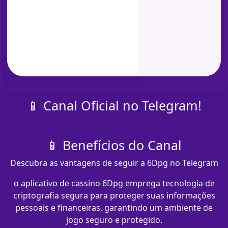
📱 Canal Oficial no Telegram!
📱 Benefícios do Canal
Descubra as vantagens de seguir a 6Dpg no Telegram
o aplicativo de cassino 6Dpg emprega tecnologia de
criptografia segura para proteger suas informações
pessoais e financeiras, garantindo um ambiente de
jogo seguro e protegido.