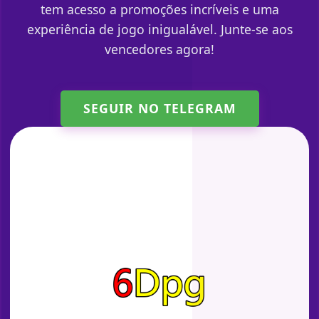
tem acesso a promoções incríveis e uma
experiência de jogo inigualável. Junte-se aos
vencedores agora!
SEGUIR NO TELEGRAM