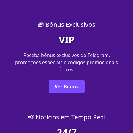
🎁 Bônus Exclusivos
VIP
Receba bônus exclusivos do Telegram,
promoções especiais e códigos promocionais
únicos!
Ver Bônus
📢 Notícias em Tempo Real
24/7